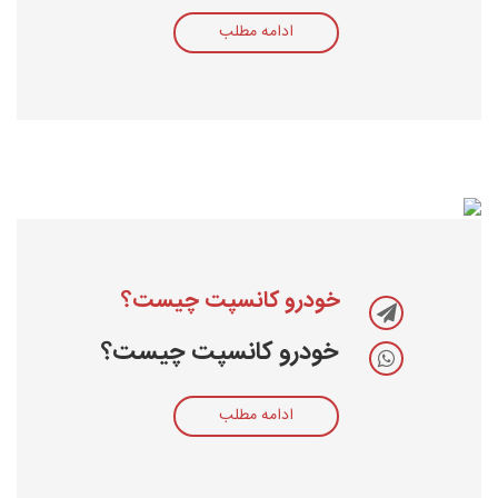
ادامه مطلب
خودرو کانسپت چیست؟
خودرو کانسپت چیست؟
ادامه مطلب