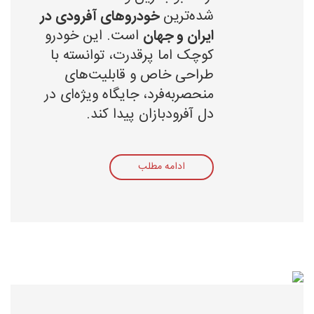
شده‌ترین
خودروهای آفرودی در
ایران و جهان
است. این خودرو
کوچک اما پرقدرت، توانسته با
طراحی خاص و قابلیت‌های
منحصربه‌فرد، جایگاه ویژه‌ای در
دل آفرودبازان پیدا کند.
ادامه مطلب