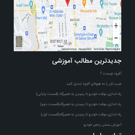
جدیدترین مطالب آموزشی
آفرود چیست ؟
جیپ تان را به هیولای آفرود تبدیل کنید
راه اندازی موقت خودرو تا رسیدن به تعمیرگاه (قسمت پایانی)
راه اندازی موقت خودرو تا رسیدن به تعمیرگاه(قسمت دوم)
راه اندازی موقت خودرو تا رسیدن به تعمیرگاه(قسمت اول)
آموزش بستن زنجیر خودرو