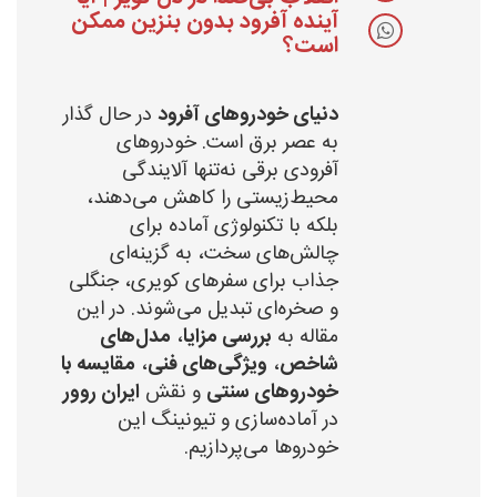
آینده آفرود بدون بنزین ممکن
است؟
دنیای خودروهای آفرود
در حال گذار
به عصر برق است. خودروهای
آفرودی برقی نه‌تنها آلایندگی
محیط‌زیستی را کاهش می‌دهند،
بلکه با تکنولوژی آماده برای
چالش‌های سخت، به گزینه‌ای
جذاب برای سفرهای کویری، جنگلی
و صخره‌ای تبدیل می‌شوند. در این
مقاله به
بررسی مزایا
،
مدل‌های
شاخص
،
ویژگی‌های فنی
،
مقایسه با
خودروهای سنتی
و نقش
ایران روور
در آماده‌سازی و تیونینگ این
خودروها می‌پردازیم.