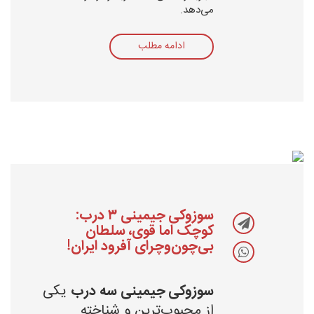
می‌دهد.
ادامه مطلب
سوزوکی جیمینی ۳ درب:
کوچک اما قوی، سلطان
بی‌چون‌وچرای آفرود ایران!
سوزوکی جیمینی سه درب
یکی
از محبوب‌ترین و شناخته