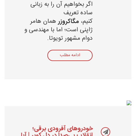
اگر بخواهیم آن را به زبانی
ساده تعریف
کنیم،
مگاکروزر
همان هامر
ژاپنی است؛ اما با مهندسی و
دوام مشهور تویوتا.
ادامه مطلب
خودروهای آفرودی برقی؛
انقلاب بی‌صدا در دل کویر | آیا