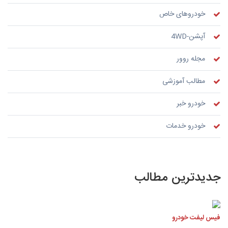
خودروهای خاص
آپشن-4WD
مجله روور
مطالب آموزشی
خودرو خبر
خودرو خدمات
جدیدترین مطالب
فیس لیفت خودرو